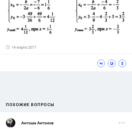
14 марта 2017
ПОХОЖИЕ ВОПРОСЫ
Антоша Антонов