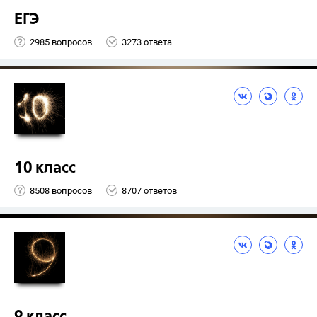
ЕГЭ
2985 вопросов
3273 ответа
10 класс
8508 вопросов
8707 ответов