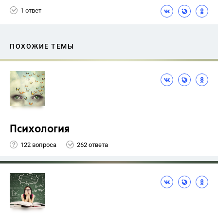
1 ответ
ПОХОЖИЕ ТЕМЫ
Психология
122 вопроса
262 ответа