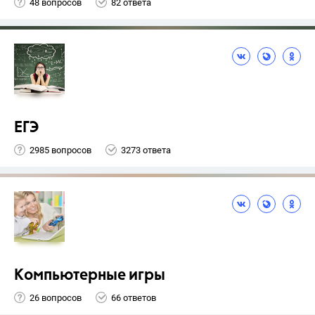
48 вопросов
82 ответа
ЕГЭ
2985 вопросов
3273 ответа
Компьютерные игры
26 вопросов
66 ответов