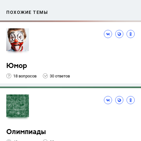
ПОХОЖИЕ ТЕМЫ
Юмор
18 вопросов
30 ответов
Олимпиады