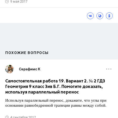
9 мая 2017
ПОХОЖИЕ ВОПРОСЫ
Серафимс К
Самостоятельная работа 19. Вариант 2. № 2 ГДЗ
Геометрия 9 класс Зив Б.Г. Помогите доказать,
используя параллельный перенос
Используя параллельный перенос, докажите, что углы при
основании равнобедренной трапеции равны между собой.
4 сентября 2017