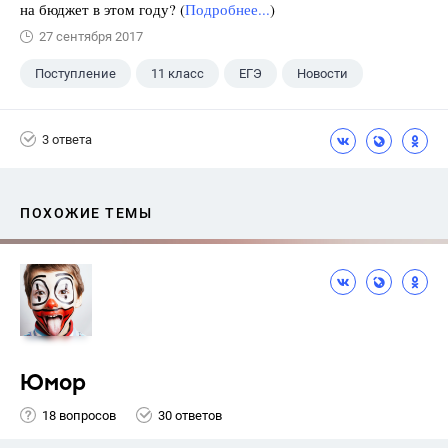
на бюджет в этом году? (
Подробнее...
)
27 сентября 2017
Поступление
11 класс
ЕГЭ
Новости
3 ответа
ПОХОЖИЕ ТЕМЫ
Юмор
18 вопросов
30 ответов