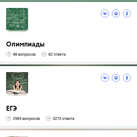
Олимпиады
48 вопросов
82 ответа
ЕГЭ
2985 вопросов
3273 ответа