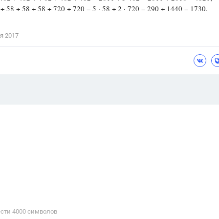
 + 58 + 58 + 58 + 720 + 720 = 5 · 58 + 2 · 720 = 290 + 1440 = 1730.
я 2017
сти 4000 cимволов