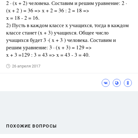
2 · (х + 2) человека. Составим и решим уравнение: 2 ·
(х + 2 ) = 36 => х + 2 = 36 : 2 = 18 =>
х = 18 - 2 = 16.
2) Пусть в каждом классе х учащихся, тогда в каждом
классе станет (x + 3) учащихся. Общее число
учащихся будет 3 ·( x + 3 ) человека. Составим и
решим уравнение: 3 · (х + 3) = 129 =>
x + 3 =129 : 3 = 43 => x = 43 - 3 = 40.
26 апреля 2017
ПОХОЖИЕ ВОПРОСЫ