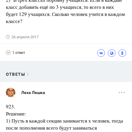
класс добавить ещё по 3 учащихся, то всего в них
будет 129 учащихся. Сколько человек учится в каждом
классе?
26 апреля 2017
1 ответ
ОТВЕТЫ
1
Леха Лешка
923.
Решение:
1) Пусть в каждой секции занимается х человек, тогда
после пополнения всего будут заниматься