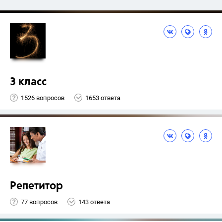
3 класс
1526 вопросов
1653 ответа
Репетитор
77 вопросов
143 ответа