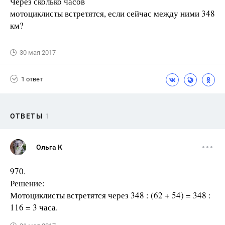
Через сколько часов
мотоциклисты встретятся, если сейчас между ними 348
км?
30 мая 2017
1 ответ
ОТВЕТЫ
1
Ольга К
970.
Решение:
Мотоциклисты встретятся через 348 : (62 + 54) = 348 :
116 = 3 часа.