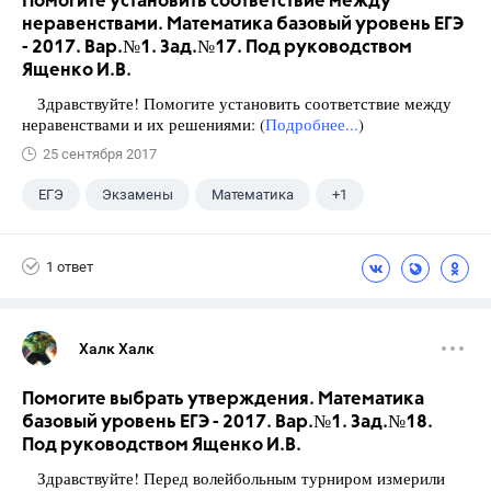
Помогите установить соответствие между
неравенствами. Математика базовый уровень ЕГЭ
- 2017. Вар.№1. Зад.№17. Под руководством
Ященко И.В.
Здравствуйте! Помогите установить соответствие между
неравенствами и их решениями: (
Подробнее...
)
25 сентября 2017
ЕГЭ
Экзамены
Математика
+1
Ященко И.В.
1 ответ
Халк Халк
Помогите выбрать утверждения. Математика
базовый уровень ЕГЭ - 2017. Вар.№1. Зад.№18.
Под руководством Ященко И.В.
Здравствуйте! Перед волейбольным турниром измерили