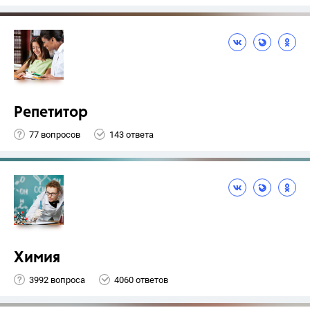
Репетитор
77 вопросов
143 ответа
Химия
3992 вопроса
4060 ответов