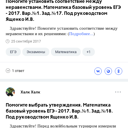
Помогите установить соответствие между
неравенствами. Математика базовый уровень ЕГЭ
- 2017. Вар.№1. Зад.№17. Под руководством
Ященко И.В.
Здравствуйте! Помогите установить соответствие между
неравенствами и их решениями: (
Подробнее...
)
25 сентября 2017
ЕГЭ
Экзамены
Математика
+1
Ященко И.В.
1 ответ
Халк Халк
Помогите выбрать утверждения. Математика
базовый уровень ЕГЭ - 2017. Вар.№1. Зад.№18.
Под руководством Ященко И.В.
Здравствуйте! Перед волейбольным турниром измерили