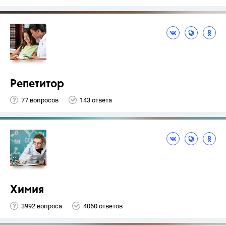
Репетитор
77 вопросов
143 ответа
Химия
3992 вопроса
4060 ответов