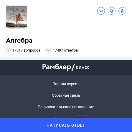
Алгебра
17317 вопросов
17497 ответов
Полная версия
Обратная связь
Пользовательское соглашение
© Рамблер,
2026
6+
НАПИСАТЬ ОТВЕТ