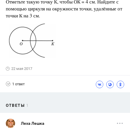
Отметьте такую точку К, чтобы ОК = 4 см. Найдите с
помощью циркуля на окружности точки, удалённые от
точки К на 3 см.
22 мая 2017
1 ответ
ОТВЕТЫ
1
Леха Лешка