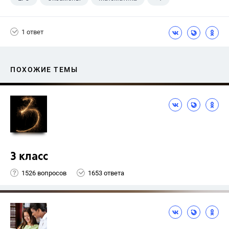
Ященко И.В.
1 ответ
ПОХОЖИЕ ТЕМЫ
3 класс
1526 вопросов
1653 ответа