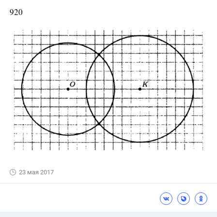
920
23 мая 2017