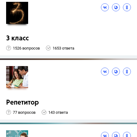
3 класс
1526 вопросов
1653 ответа
Репетитор
77 вопросов
143 ответа