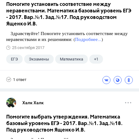
Помогите установить соответствие между
неравенствами. Математика базовый уровень ЕГЭ
- 2017. Вар.№1. Зад.№17. Под руководством
Ященко И.В.
Здравствуйте! Помогите установить соответствие между
неравенствами и их решениями: (
Подробнее...
)
25 сентября 2017
ЕГЭ
Экзамены
Математика
+1
Ященко И.В.
1 ответ
Халк Халк
Помогите выбрать утверждения. Математика
базовый уровень ЕГЭ - 2017. Вар.№1. Зад.№18.
Под руководством Ященко И.В.