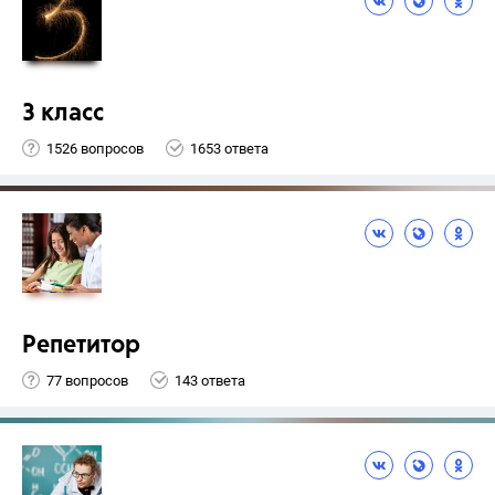
3 класс
1526 вопросов
1653 ответа
Репетитор
77 вопросов
143 ответа