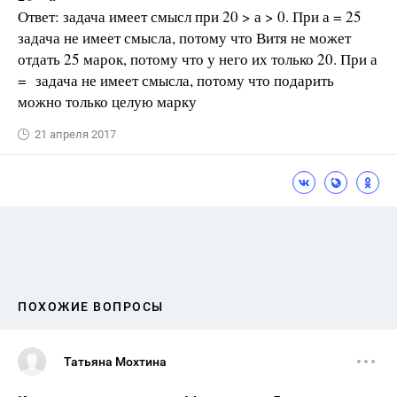
Ответ: задача имеет смысл при 20 > а > 0. При а = 25
задача не имеет смысла, потому что Витя не может
отдать 25 марок, потому что у него их только 20. При а
= задача не имеет смысла, потому что подарить
можно только целую марку
21 апреля 2017
ПОХОЖИЕ ВОПРОСЫ
Татьяна Мохтина