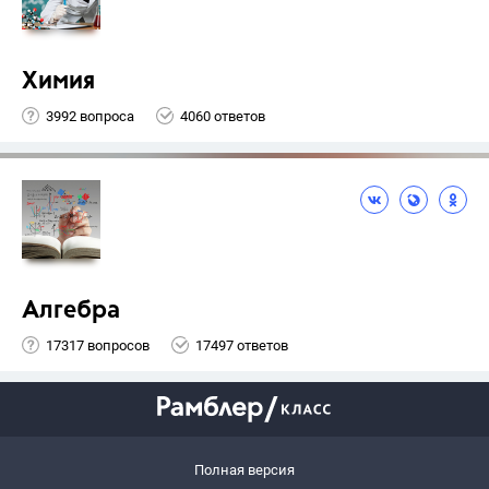
Химия
3992 вопроса
4060 ответов
Алгебра
17317 вопросов
17497 ответов
Полная версия