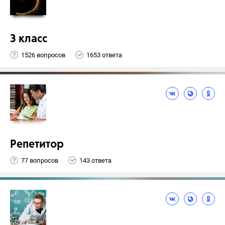
3 класс
1526 вопросов
1653 ответа
Репетитор
77 вопросов
143 ответа