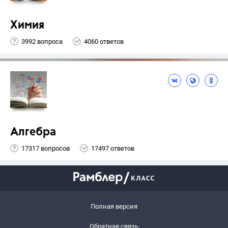
Химия
3992 вопроса
4060 ответов
Алгебра
17317 вопросов
17497 ответов
Полная версия
Обратная связь