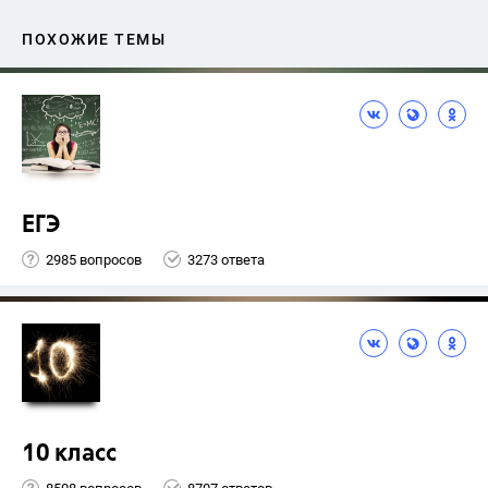
ПОХОЖИЕ ТЕМЫ
ЕГЭ
2985 вопросов
3273 ответа
10 класс