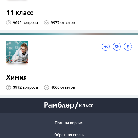
11 класс
9692 вопроса
9977 ответов
Химия
3992 вопроса
4060 ответов
Полная версия
Обратная связь