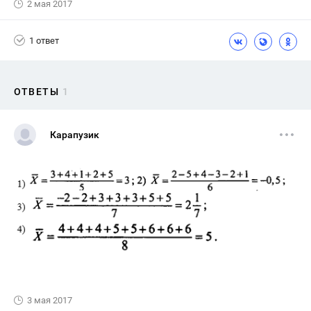
2 мая 2017
1 ответ
ОТВЕТЫ
1
Карапузик
3 мая 2017