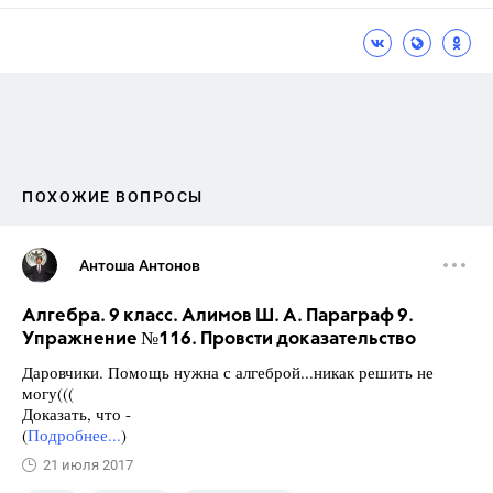
ПОХОЖИЕ ВОПРОСЫ
Антоша Антонов
Алгебра. 9 класс. Алимов Ш. А. Параграф 9.
Упражнение №116. Провсти доказательство
Даровчики. Помощь нужна с алгеброй...никак решить не
могу(((
Доказать, что -
(
Подробнее...
)
21 июля 2017