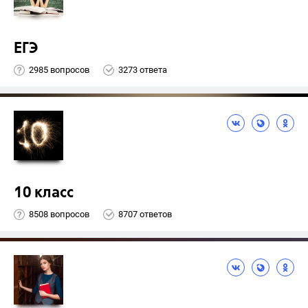
ЕГЭ
2985 вопросов
3273 ответа
10 класс
8508 вопросов
8707 ответов