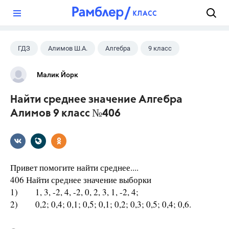
?
ГДЗ
Алимов Ш.А.
Алгебра
9 класс
Малик Йорк
Найти среднее значение Алгебра
Алимов 9 класс №406
Привет помогите найти среднее....
406 Найти среднее значение выборки
1) 1, 3, -2, 4, -2, 0, 2, 3, 1, -2, 4;
2) 0,2; 0,4; 0,1; 0,5; 0,1; 0,2; 0,3; 0,5; 0,4; 0,6.