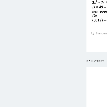
8 апрел
ВАШ ОТВЕТ