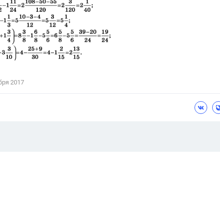
бря 2017