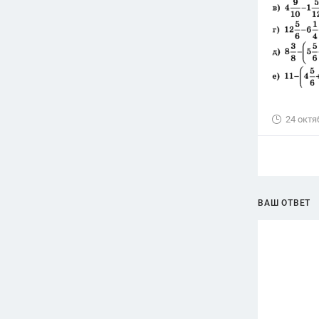
24 октя
ВАШ ОТВЕТ