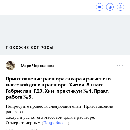
ПОХОЖИЕ ВОПРОСЫ
Мари Черешнева
Приготовление раствора сахара и расчёт его
массовой доли в растворе. Химия. 8 класс.
Габриелян. ГДЗ. Хим. практикум № 1. Практ.
работа № 5.
Попробуйте провести следующий опыт. Приготовление
раствора
сахара и расчёт его массовой доли в растворе.
Отмерьте мерным (
Подробнее...
)