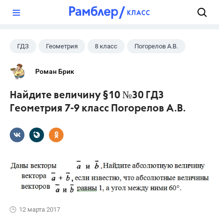
?
ГДЗ
Геометрия
8 класс
Погорелов А.В.
Роман Брик
Найдите величину §10 №30 ГДЗ
Геометрия 7-9 класс Погорелов А.В.
12 марта 2017