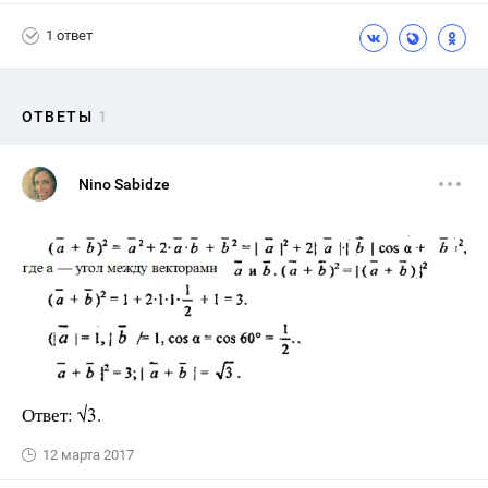
1 ответ
ОТВЕТЫ
1
Nino Sabidze
Ответ: √3.
12 марта 2017