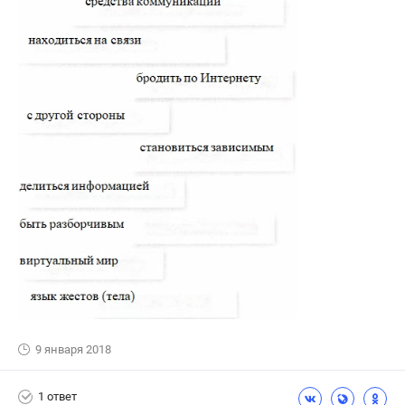
9 января 2018
1 ответ