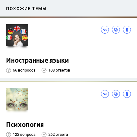
ПОХОЖИЕ ТЕМЫ
Иностранные языки
66 вопросов
108 ответов
Психология
122 вопроса
262 ответа