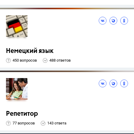
Немецкий язык
450 вопросов
488 ответов
Репетитор
77 вопросов
143 ответа