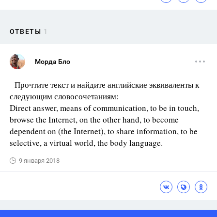
ОТВЕТЫ
1
Морда Бло
Прочтите текст и найдите английские эквиваленты к
следующим словосочетаниям:
Direct answer, means of communication, to be in touch,
browse the Internet, on the other hand, to become
dependent on (the Internet), to share information, to be
selective, a virtual world, the body language.
9 января 2018