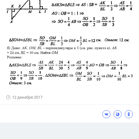
12 декабря 2017