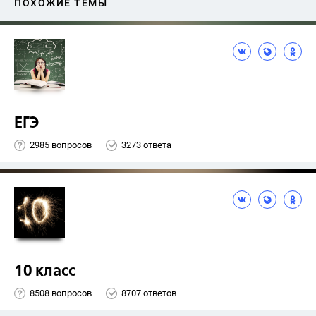
ПОХОЖИЕ ТЕМЫ
ЕГЭ
2985 вопросов
3273 ответа
10 класс
8508 вопросов
8707 ответов