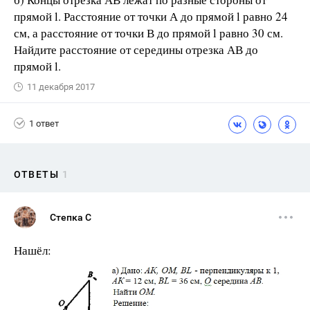
прямой l. Расстояние от точки А до прямой l равно 24
см, а расстояние от точки В до прямой l равно 30 см.
Найдите расстояние от середины отрезка АВ до
прямой l.
11 декабря 2017
1 ответ
ОТВЕТЫ
1
Степка С
Нашёл: