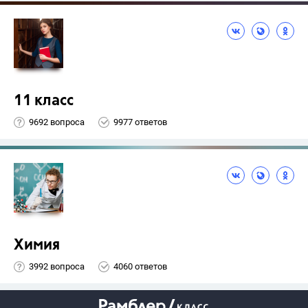
11 класс
9692 вопроса
9977 ответов
Химия
3992 вопроса
4060 ответов