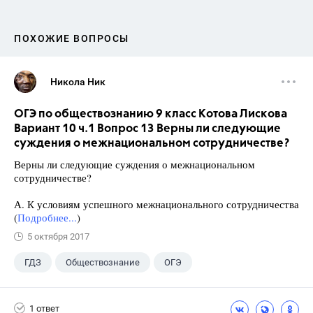
ПОХОЖИЕ ВОПРОСЫ
Никола Ник
ОГЭ по обществознанию 9 класс Котова Лискова
Вариант 10 ч.1 Вопрос 13 Верны ли следующие
суждения о межнациональном сотрудничестве?
Верны ли следующие суждения о межнациональном
сотрудничестве?
А. К условиям успешного межнационального сотрудничества
(
Подробнее...
)
5 октября 2017
ГДЗ
Обществознание
ОГЭ
9 класс
+2
Котова О.А.
1 ответ