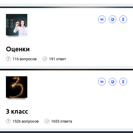
Оценки
116 вопросов
191 ответ
3 класс
1526 вопросов
1653 ответа