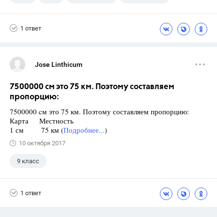
1 ответ
Jose Linthicum
7500000 cм это 75 км. Поэтому составляем
пропорцию:
7500000 cм это 75 км. Поэтому составляем пропорцию:
Карта Местность
1 см 75 км (
Подробнее...
)
10 октября 2017
9 класс
1 ответ