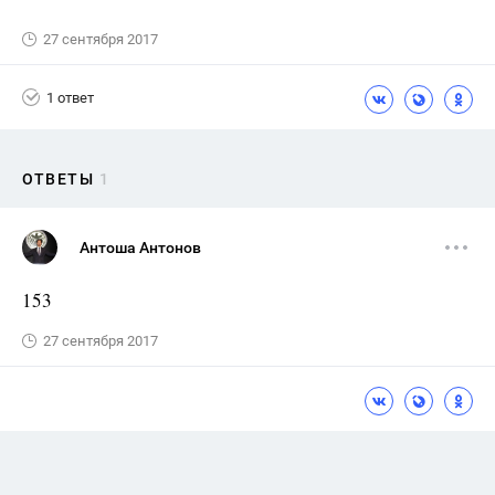
27 сентября 2017
1 ответ
ОТВЕТЫ
1
Антоша Антонов
153
27 сентября 2017