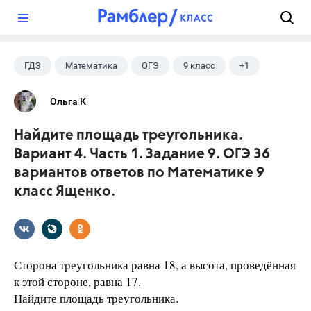
?
ГДЗ
Математика
ОГЭ
9 класс
+1
Ященко И.В.
Ольга К
Найдите площадь треугольника.
Вариант 4. Часть 1. Задание 9. ОГЭ 36
вариантов ответов по Математике 9
класс Ященко.
Сторона треугольника равна 18, а высота, проведённая
к этой стороне, равна 17.
Найдите площадь треугольника.