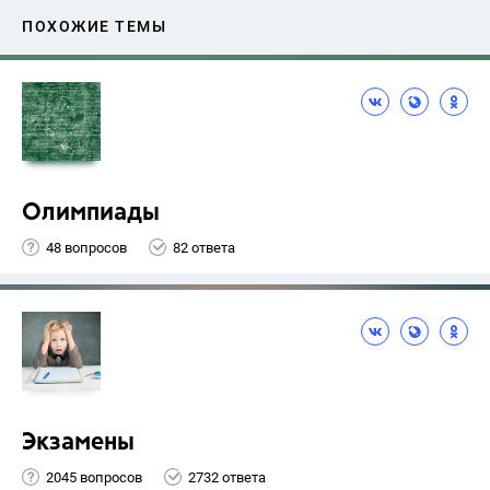
ПОХОЖИЕ ТЕМЫ
Олимпиады
48 вопросов
82 ответа
Экзамены
2045 вопросов
2732 ответа