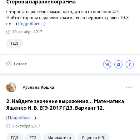
Стороны параллелограмма
Стороны параллелограмма находятся в отношении 4:5.
Найти стороны параллелограмма если периметр равен 10.8
см (
Подробнее...
)
10 октября 2017
ГДЗ
1 ответ
Руслана Кошка
2. Найдите значение выражения... Математика
Ященко И. В. ЕГЭ-2017 ГДЗ. Вариант 12.
(
Подробнее...
)
9 октября 2017
ГДЗ
ЕГЭ
Математика
Ященко И.В.