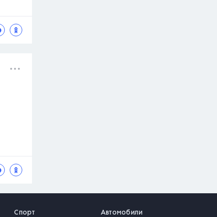
Спорт
Автомобили