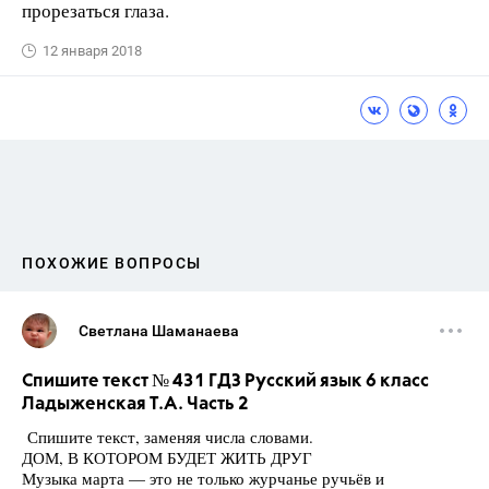
прорезаться глаза.
12 января 2018
ПОХОЖИЕ ВОПРОСЫ
Светлана Шаманаева
Спишите текст № 431 ГДЗ Русский язык 6 класс
Ладыженская Т.А. Часть 2
Спишите текст, заменяя числа словами.
ДОМ, В КОТОРОМ БУДЕТ ЖИТЬ ДРУГ
Музыка марта — это не только журчанье ручьёв и