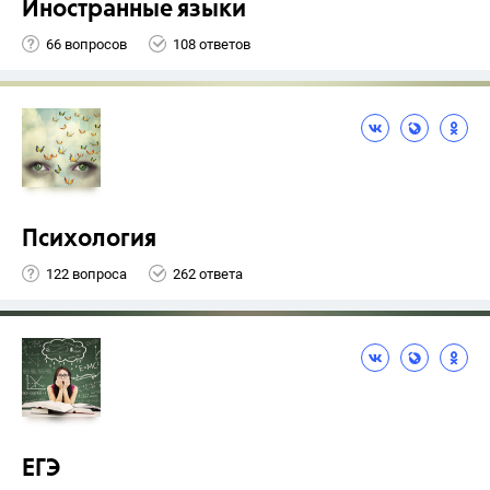
Иностранные языки
66 вопросов
108 ответов
Психология
122 вопроса
262 ответа
ЕГЭ