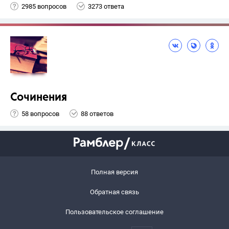
2985 вопросов
3273 ответа
Сочинения
58 вопросов
88 ответов
Полная версия
Обратная связь
Пользовательское соглашение