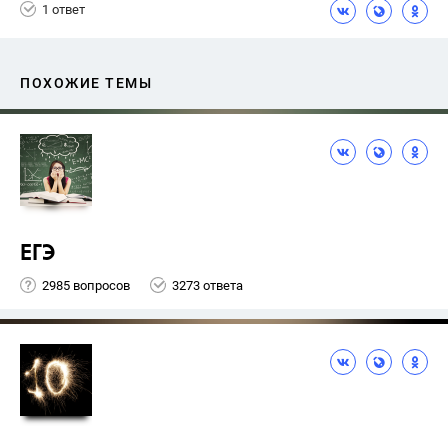
1 ответ
ПОХОЖИЕ ТЕМЫ
ЕГЭ
2985 вопросов
3273 ответа