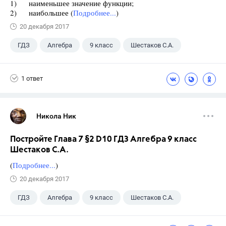
1) наименьшее значение функции;
2) наибольшее (
Подробнее...
)
20 декабря 2017
ГДЗ
Алгебра
9 класс
Шестаков С.А.
1 ответ
Никола Ник
Постройте Глава 7 §2 D10 ГДЗ Алгебра 9 класс
Шестаков С.А.
(
Подробнее...
)
20 декабря 2017
ГДЗ
Алгебра
9 класс
Шестаков С.А.