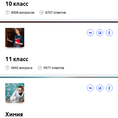
10 класс
8508 вопросов
8707 ответов
11 класс
9692 вопроса
9977 ответов
Химия