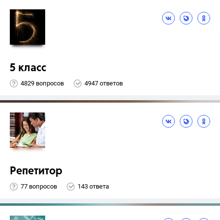
5 класс
4829 вопросов
4947 ответов
Репетитор
77 вопросов
143 ответа