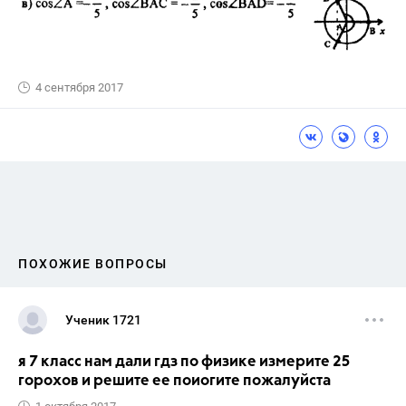
4 сентября 2017
ПОХОЖИЕ ВОПРОСЫ
Ученик 1721
я 7 класс нам дали гдз по физике измерите 25
горохов и решите ее поиогите пожалуйста