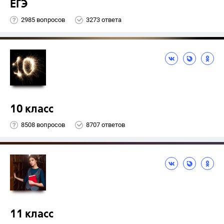
ЕГЭ
2985 вопросов
3273 ответа
10 класс
8508 вопросов
8707 ответов
11 класс