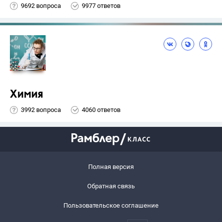
9692 вопроса
9977 ответов
Химия
3992 вопроса
4060 ответов
Полная версия
Обратная связь
Пользовательское соглашение