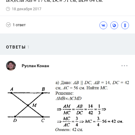
18 декабря 2017
1 ответ
ОТВЕТЫ
1
Руслан Конан