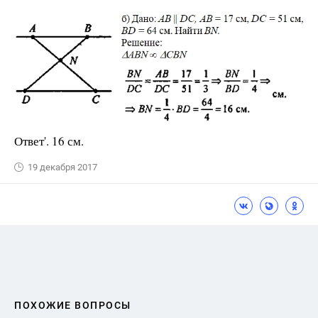
Ответ'. 16 см.
19 декабря 2017
ПОХОЖИЕ ВОПРОСЫ