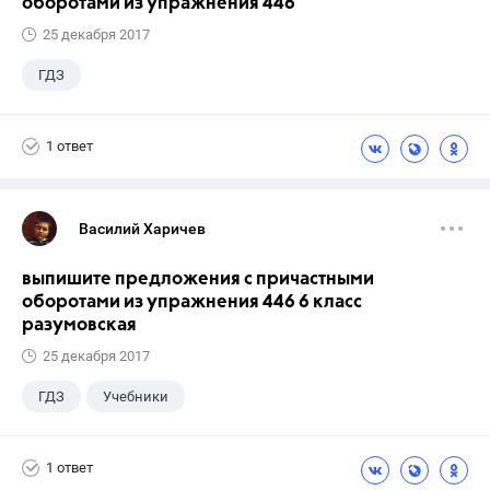
оборотами из упражнения 446
25 декабря 2017
ГДЗ
1 ответ
Василий Харичев
выпишите предложения с причастными
оборотами из упражнения 446 6 класс
разумовская
25 декабря 2017
ГДЗ
Учебники
1 ответ