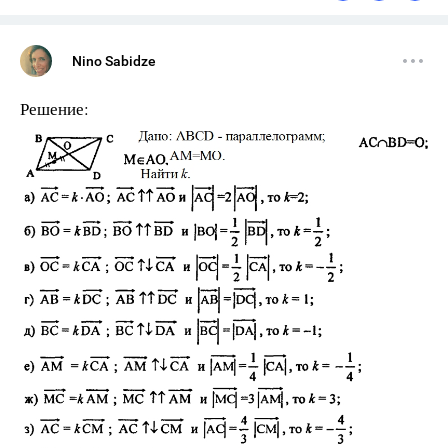
Nino Sabidze
Решение: