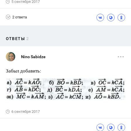
5 сентября 2017
2 ответа
ОТВЕТЫ
2
Nino Sabidze
Забыл добавить:
6 сентября 2017