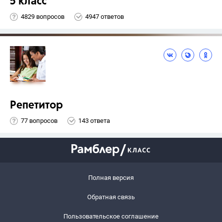
5 класс
4829 вопросов
4947 ответов
Репетитор
77 вопросов
143 ответа
Полная версия
Обратная связь
Пользовательское соглашение