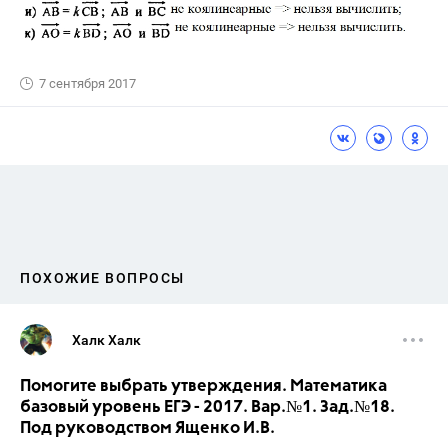
7 сентября 2017
ПОХОЖИЕ ВОПРОСЫ
Халк Халк
Помогите выбрать утверждения. Математика
базовый уровень ЕГЭ - 2017. Вар.№1. Зад.№18.
Под руководством Ященко И.В.