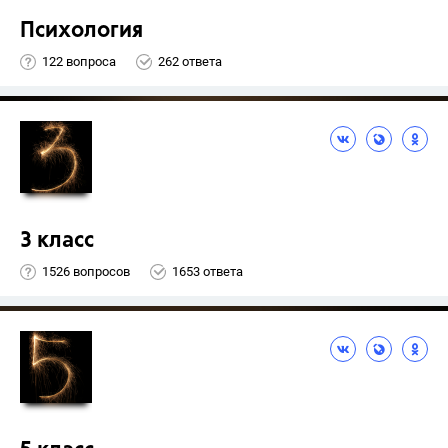
Психология
122 вопроса
262 ответа
3 класс
1526 вопросов
1653 ответа