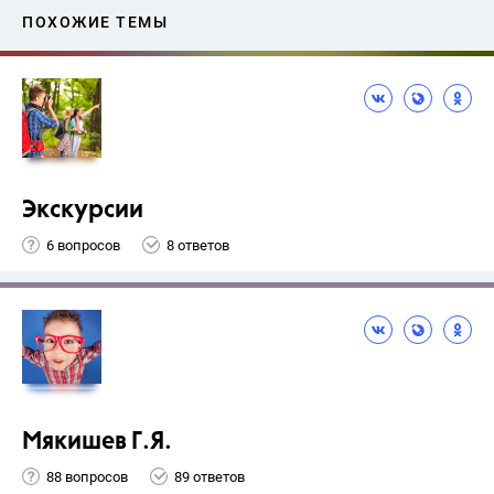
ПОХОЖИЕ ТЕМЫ
Экскурсии
6 вопросов
8 ответов
Мякишев Г.Я.
88 вопросов
89 ответов