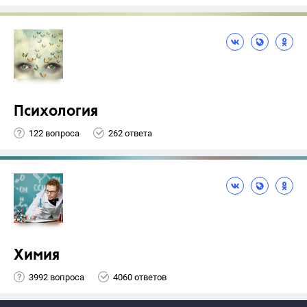
Психология
122 вопроса
262 ответа
Химия
3992 вопроса
4060 ответов