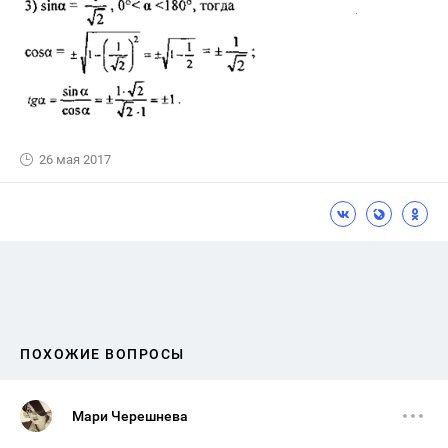
26 мая 2017
ПОХОЖИЕ ВОПРОСЫ
Мари Черешнева