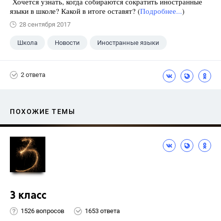
Хочется узнать, когда собираются сократить иностранные
языки в школе? Какой в итоге оставят? (
Подробнее...
)
28 сентября 2017
Школа
Новости
Иностранные языки
2 ответа
ПОХОЖИЕ ТЕМЫ
3 класс
1526 вопросов
1653 ответа