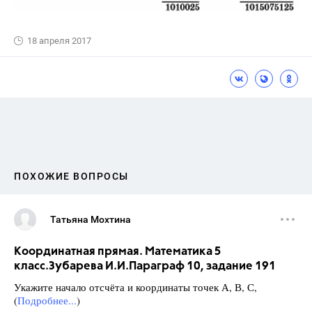
18 апреля 2017
ПОХОЖИЕ ВОПРОСЫ
Татьяна Мохтина
Координатная прямая. Математика 5
класс.Зубарева И.И.Параграф 10, задание 191
Укажите начало отсчёта и координаты точек А, В, С,
(
Подробнее...
)