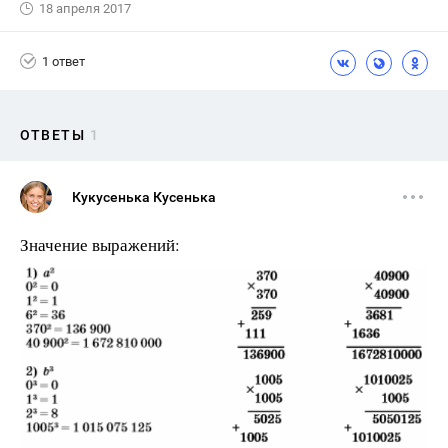
18 апреля 2017
1 ответ
ОТВЕТЫ
1
Кукусенька Кусенька
Значение выражений: