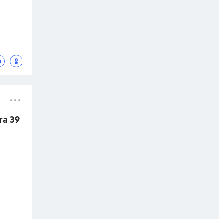
та 39