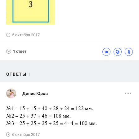
5 октября 2017
1 ответ
ОТВЕТЫ
1
Денис Юров
№1 – 15 + 15 + 40 + 28 + 24 = 122 мм.
№2 – 25 + 37 + 46 = 108 мм.
№3 – 25 + 25 + 25 + 25 = 4 ∙ 4 = 100 мм.
6 октября 2017