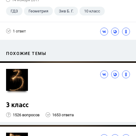
ГДЗ
Геометрия
Зив Б. Г.
10 класс
1 ответ
ПОХОЖИЕ ТЕМЫ
3 класс
1526 вопросов
1653 ответа