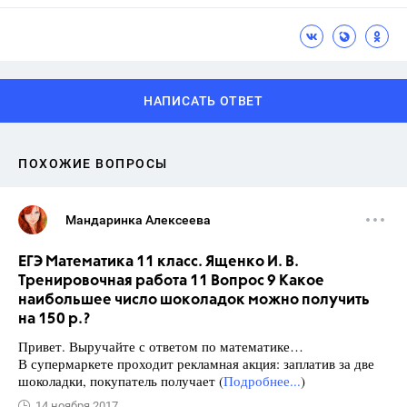
НАПИСАТЬ ОТВЕТ
ПОХОЖИЕ ВОПРОСЫ
Мандаринка Алексеева
ЕГЭ Математика 11 класс. Ященко И. В.
Тренировочная работа 11 Вопрос 9 Какое
наибольшее число шоколадок можно получить
на 150 р.?
Привет. Выручайте с ответом по математике…
В супермаркете проходит рекламная акция: заплатив за две
шоколадки, покупатель получает (
Подробнее...
)
14 ноября 2017