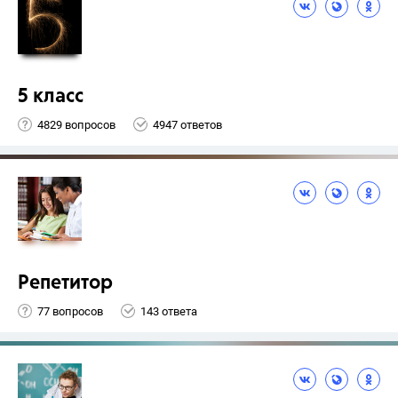
5 класс
4829 вопросов
4947 ответов
Репетитор
77 вопросов
143 ответа