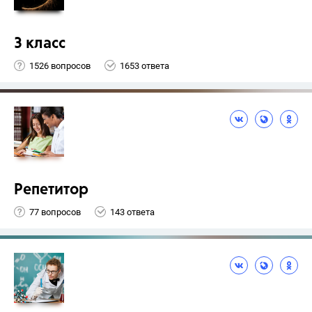
3 класс
1526 вопросов
1653 ответа
Репетитор
77 вопросов
143 ответа