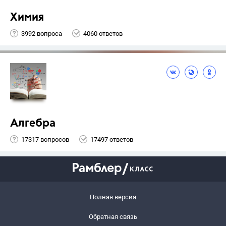
Химия
3992 вопроса
4060 ответов
Алгебра
17317 вопросов
17497 ответов
Полная версия
Обратная связь