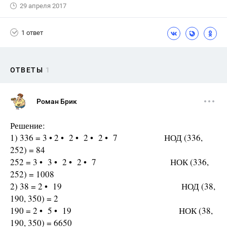
29 апреля 2017
1 ответ
ОТВЕТЫ
1
Роман Брик
Решение:
1) 336 = 3 • 2 • 2 • 2 • 2 • 7 НОД (336,
252) = 84
252 = 3 • 3 • 2 • 2 • 7 НОК (336,
252) = 1008
2) 38 = 2 • 19 НОД (38,
190, 350) = 2
190 = 2 • 5 • 19 НОК (38,
190, 350) = 6650