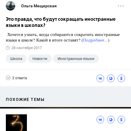
Ольга Мещерская
Это правда, что будут сокращать иностранные
языки в школах?
Хочется узнать, когда собираются сократить иностранные
языки в школе? Какой в итоге оставят? (
Подробнее...
)
28 сентября 2017
Школа
Новости
Иностранные языки
2 ответа
ПОХОЖИЕ ТЕМЫ