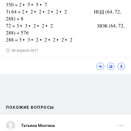
350 = 2 • 5 • 5 • 7
3) 64 = 2 • 2 • 2 • 2 • 2 • 2 НОД (64, 72,
288) = 8
72 = 3 • 3 • 2 • 2 • 2 НОК (64, 72,
288) = 576
288 = 3 • 3 • 2 • 2 • 2 • 2 • 2
30 апреля 2017
ПОХОЖИЕ ВОПРОСЫ
Татьяна Мохтина