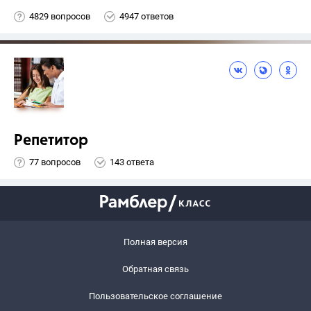
4829 вопросов
4947 ответов
Репетитор
77 вопросов
143 ответа
Полная версия
Обратная связь
Пользовательское соглашение