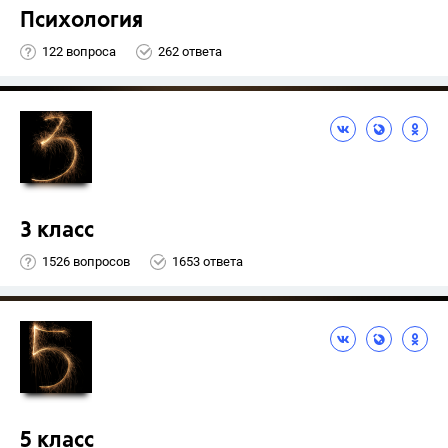
Психология
122 вопроса
262 ответа
3 класс
1526 вопросов
1653 ответа
5 класс