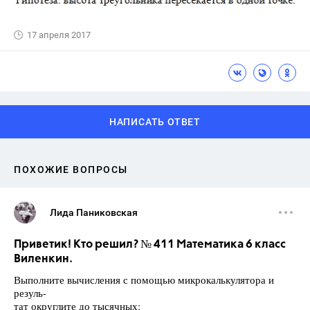
17 апреля 2017
НАПИСАТЬ ОТВЕТ
ПОХОЖИЕ ВОПРОСЫ
Лида Паниковская
Приветик! Кто решил? № 411 Математика 6 класс
Виленкин.
Выполните вычисления с помощью микрокалькулятора и
резуль-
тат округлите до тысячных: