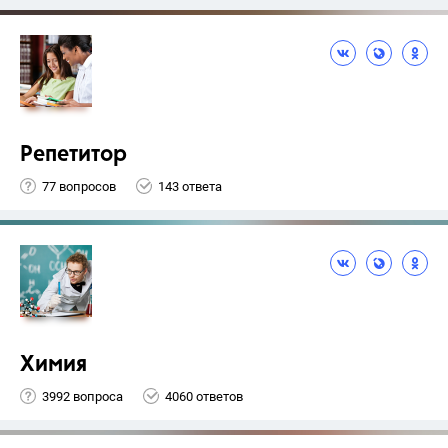
Репетитор
77 вопросов
143 ответа
Химия
3992 вопроса
4060 ответов