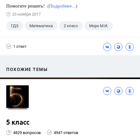
Помогите решить! (
Подробнее...
)
23 ноября 2017
ГДЗ
Математика
2 класс
Моро М.И.
1 ответ
ПОХОЖИЕ ТЕМЫ
5 класс
4829 вопросов
4947 ответов