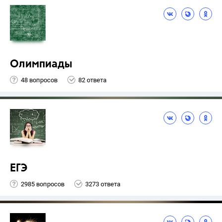
Олимпиады
48 вопросов
82 ответа
ЕГЭ
2985 вопросов
3273 ответа