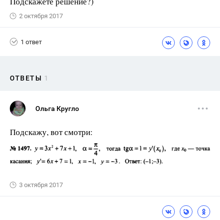
Подскажете решение?)
2 октября 2017
1 ответ
ОТВЕТЫ
1
Ольга Кругло
Подскажу, вот смотри:
3 октября 2017