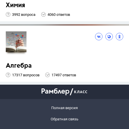
Химия
3992 вопроса
4060 ответов
Алгебра
17317 вопросов
17497 ответов
Полная версия
Обратная связь