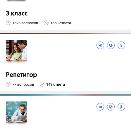
3 класс
1526 вопросов
1653 ответа
Репетитор
77 вопросов
143 ответа