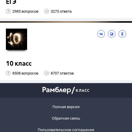
ЕГЭ
2985 вопросов
3273 ответа
10 класс
8508 вопросов
8707 ответов
Полная версия
Обратная связь
Пользовательское соглашение