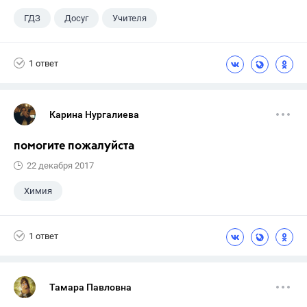
ГДЗ
Досуг
Учителя
1 ответ
Карина Нургалиева
помогите пожалуйста
22 декабря 2017
Химия
1 ответ
Тамара Павловна