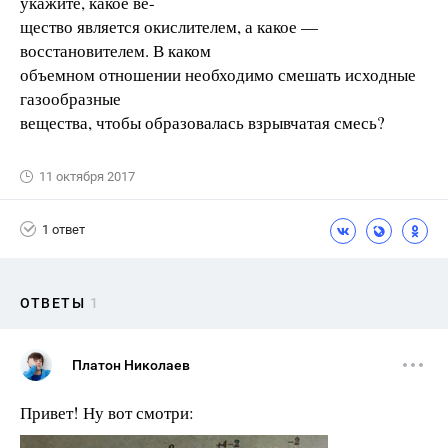
укажите, какое ве-
щество является окислителем, а какое —
восстановителем. В каком
объемном отношении необходимо смешать исходные
газообразные
вещества, чтобы образовалась взрывчатая смесь?
11 октября 2017
1 ответ
ОТВЕТЫ
1
Платон Николаев
Привет! Ну вот смотри: