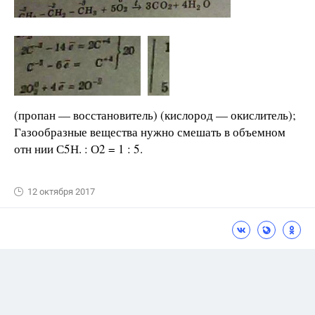
(пропан — восстановитель) (кислород — окислитель);
Газообразные вещества нужно смешать в объемном
отн нии С5Н. : О2 = 1 : 5.
12 октября 2017