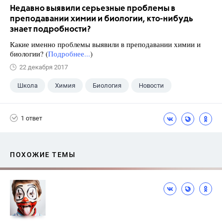
Недавно выявили серьезные проблемы в
преподавании химии и биологии, кто-нибудь
знает подробности?
Какие именно проблемы выявили в преподавании химии и
биологии? (
Подробнее...
)
22 декабря 2017
Школа
Химия
Биология
Новости
1 ответ
ПОХОЖИЕ ТЕМЫ