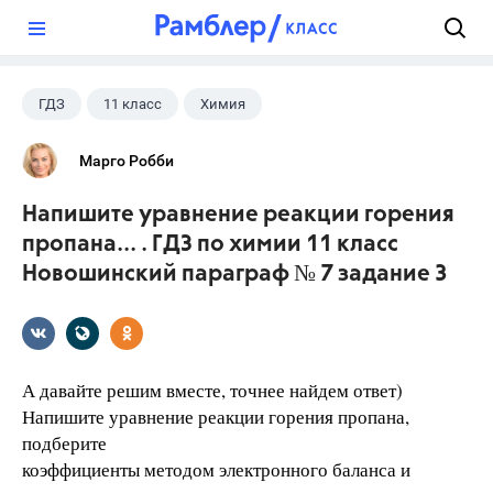
?
ГДЗ
11 класс
Химия
Новошинский И.И.
Марго Робби
Напишите уравнение реакции горения
пропана... . ГДЗ по химии 11 класс
Новошинский параграф № 7 задание 3
А давайте решим вместе, точнее найдем ответ)
Напишите уравнение реакции горения пропана,
подберите
коэффициенты методом электронного баланса и