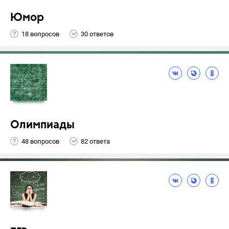
Юмор
18 вопросов
30 ответов
Олимпиады
48 вопросов
82 ответа