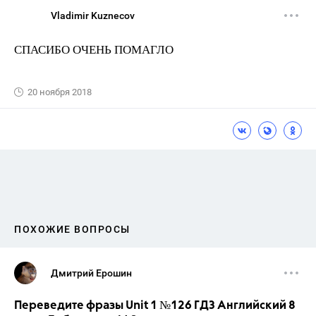
Vladimir Kuznecov
СПАСИБО ОЧЕНЬ ПОМАГЛО
20 ноября 2018
ПОХОЖИЕ ВОПРОСЫ
Дмитрий Ерошин
Переведите фразы Unit 1 №126 ГДЗ Английский 8