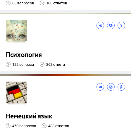
66 вопросов
108 ответов
Психология
122 вопроса
262 ответа
Немецкий язык
450 вопросов
488 ответов