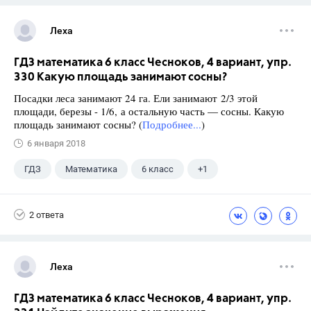
Леха
ГДЗ математика 6 класс Чесноков, 4 вариант, упр.
330 Какую площадь занимают сосны?
Посадки леса занимают 24 га. Ели занимают 2/3 этой
площади, березы - 1/6, а остальную часть — сосны. Какую
площадь занимают сосны? (
Подробнее...
)
6 января 2018
ГДЗ
Математика
6 класс
+1
Чесноков А.С.
2 ответа
Леха
ГДЗ математика 6 класс Чесноков, 4 вариант, упр.