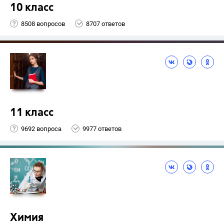
10 класс
8508 вопросов
8707 ответов
11 класс
9692 вопроса
9977 ответов
Химия