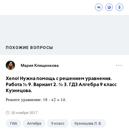
ПОХОЖИЕ ВОПРОСЫ
Мария Клищенкова
Хело! Нужна помощь с решением уравнения.
Работа № 9. Вариант 2. № 3. ГДЗ Алгебра 9 класс
Кузнецова.
Решите уравнение: 18 - х2 = 14.
30 ноября 2017
ГИА
Алгебра
9 класс
Кузнецова Л. В.