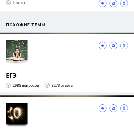
1 ответ
ПОХОЖИЕ ТЕМЫ
ЕГЭ
2985 вопросов
3273 ответа