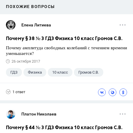
ПОХОЖИЕ ВОПРОСЫ
Елена Литиева
Почему § 38 № 3 ГДЗ Физика 10 класс Громов С.В.
Почему амплитуда свободных колебаний с течением времени
уменьшается?
26 октября 2017
ГДЗ
Физика
10 класс
Громов С.В.
1 ответ
Платон Николаев
Почему § 44 № 3 ГДЗ Физика 10 класс Громов С.В.