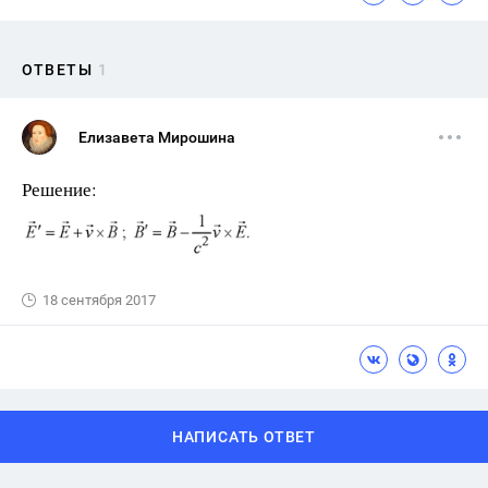
ОТВЕТЫ
1
Елизавета Мирошина
Решение:
18 сентября 2017
НАПИСАТЬ ОТВЕТ