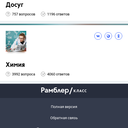
Досуг
757 вопросов
1196 ответов
Химия
3992 вопроса
4060 ответов
Полная версия
Обратная связь