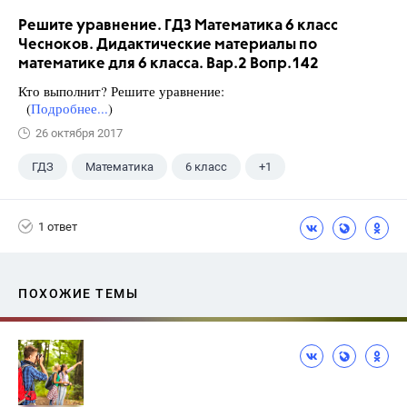
Решите уравнение. ГДЗ Математика 6 класс
Чесноков. Дидактические материалы по
математике для 6 класса. Вар.2 Вопр.142
Кто выполнит? Решите уравнение:
(
Подробнее...
)
26 октября 2017
ГДЗ
Математика
6 класс
+1
Чесноков А.С.
1 ответ
ПОХОЖИЕ ТЕМЫ