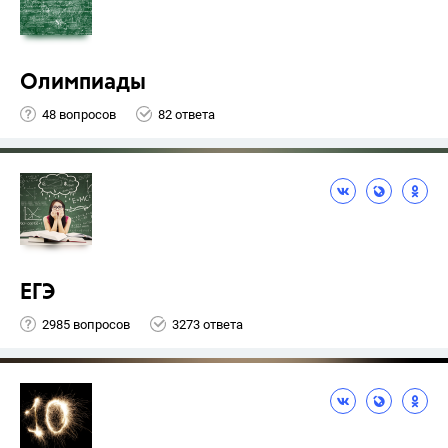
Олимпиады
48 вопросов
82 ответа
ЕГЭ
2985 вопросов
3273 ответа