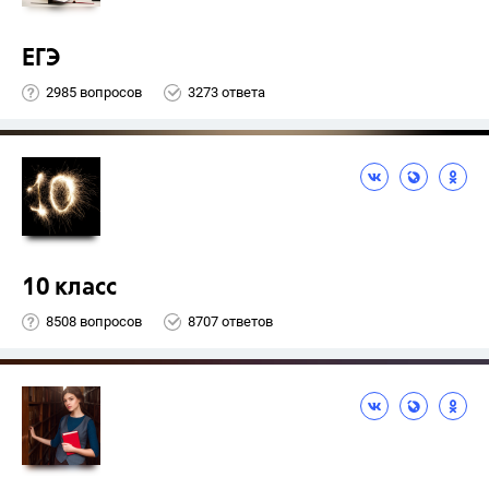
ЕГЭ
2985 вопросов
3273 ответа
10 класс
8508 вопросов
8707 ответов