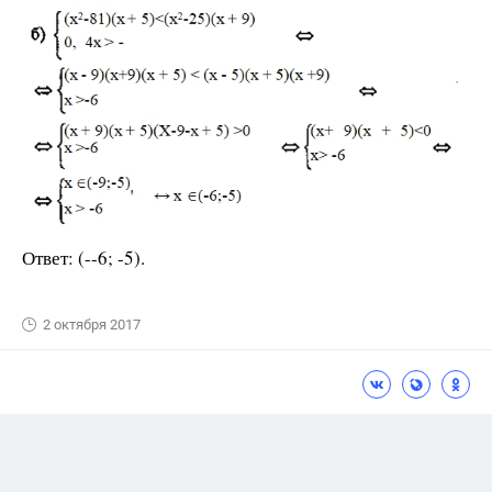
Ответ: (--6; -5).
2 октября 2017