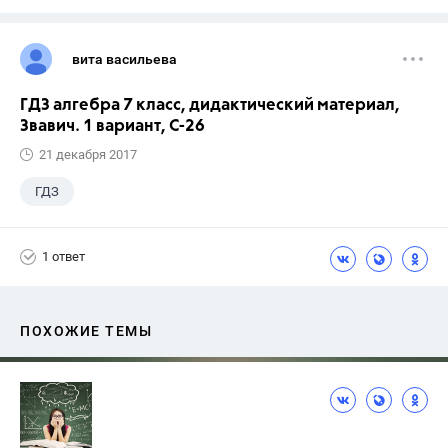
вита васильева
ГДЗ алгебра 7 класс, дидактический материал,
Звавич. 1 вариант, С-26
21 декабря 2017
ГДЗ
1 ответ
ПОХОЖИЕ ТЕМЫ