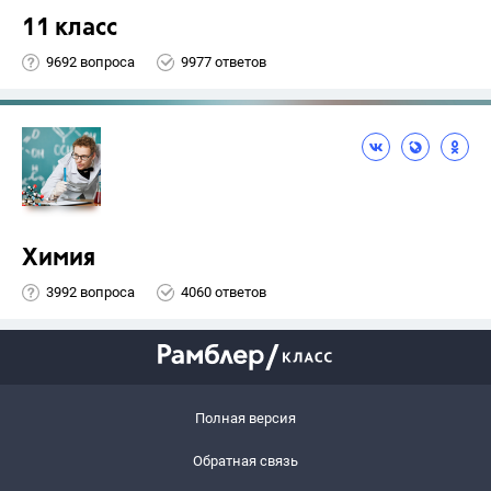
11 класс
9692 вопроса
9977 ответов
Химия
3992 вопроса
4060 ответов
Полная версия
Обратная связь