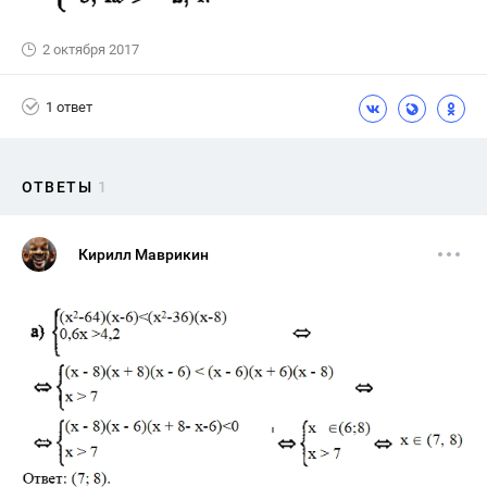
2 октября 2017
1 ответ
ОТВЕТЫ
1
Кирилл Маврикин