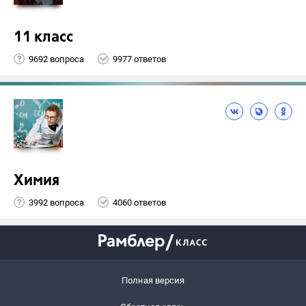
11 класс
9692 вопроса
9977 ответов
Химия
3992 вопроса
4060 ответов
Полная версия