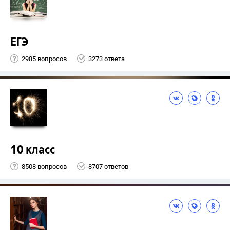
ЕГЭ
2985 вопросов
3273 ответа
10 класс
8508 вопросов
8707 ответов