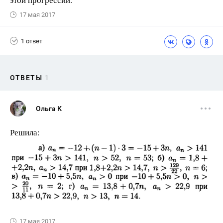
17 мая 2017
1 ответ
ОТВЕТЫ
1
Ольга К
Решила:
17 мая 2017