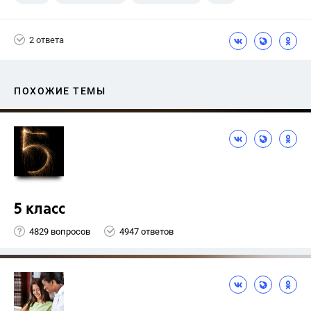
Семенов А.В.
11 класс
2 ответа
ПОХОЖИЕ ТЕМЫ
5 класс
4829 вопросов
4947 ответов