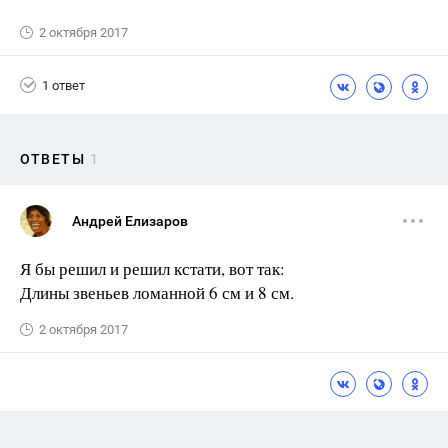
2 октября 2017
1 ответ
ОТВЕТЫ
1
Андрей Елизаров
Я бы решил и решил кстати, вот так:
Длины звеньев ломанной 6 см и 8 см.
2 октября 2017