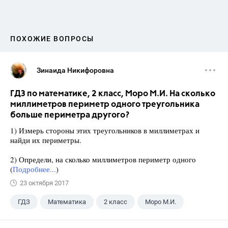
ПОХОЖИЕ ВОПРОСЫ
Зинаида Никифоровна
ГДЗ по математике, 2 класс, Моро М.И. На сколько
миллиметров периметр одного треугольника
больше периметра другого?
1) Измерь стороны этих треугольников в миллиметрах и
найди их периметры.
2) Определи, на сколько миллиметров периметр одного
(
Подробнее...
)
23 октября 2017
ГДЗ
Математика
2 класс
Моро М.И.