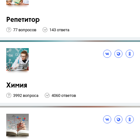
Репетитор
77 вопросов
143 ответа
Химия
3992 вопроса
4060 ответов