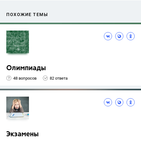
ПОХОЖИЕ ТЕМЫ
Олимпиады
48 вопросов
82 ответа
Экзамены