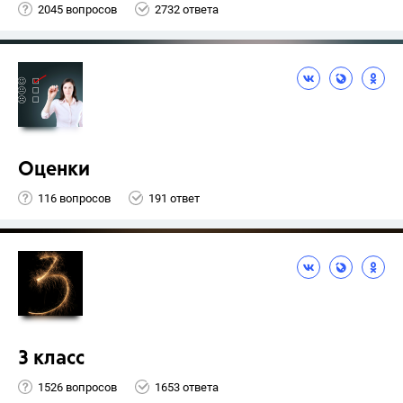
2045 вопросов
2732 ответа
Оценки
116 вопросов
191 ответ
3 класс
1526 вопросов
1653 ответа