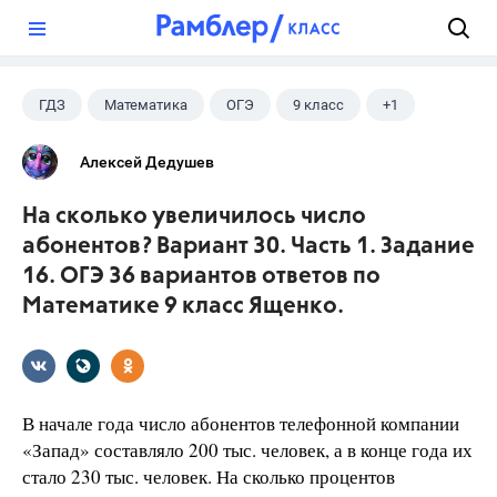
?
ГДЗ
Математика
ОГЭ
9 класс
+1
Ященко И.В.
Алексей Дедушев
На сколько увеличилось число
абонентов? Вариант 30. Часть 1. Задание
16. ОГЭ 36 вариантов ответов по
Математике 9 класс Ященко.
В начале года число абонентов телефонной компании
«Запад» составляло 200 тыс. человек, а в конце года их
стало 230 тыс. человек. На сколько процентов