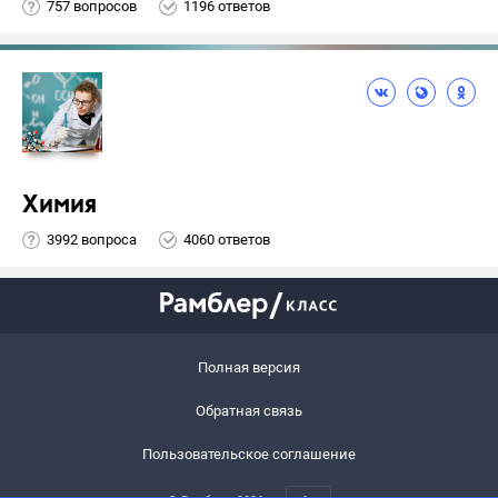
757 вопросов
1196 ответов
Химия
3992 вопроса
4060 ответов
Полная версия
Обратная связь
Пользовательское соглашение