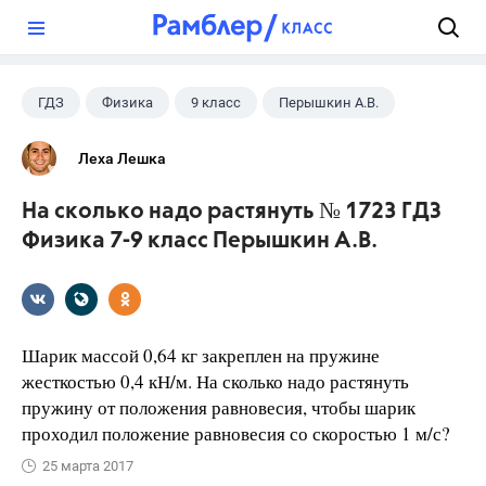
?
ГДЗ
Физика
9 класс
Перышкин А.В.
Леха Лешка
На сколько надо растянуть № 1723 ГДЗ
Физика 7-9 класс Перышкин А.В.
Шарик массой 0,64 кг закреплен на пружине
жесткостью 0,4 кН/м. На сколько надо растянуть
пружину от положения равновесия, чтобы шарик
проходил положение равновесия со скоростью 1 м/с?
25 марта 2017