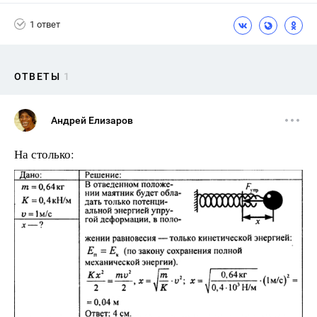
1 ответ
ОТВЕТЫ
1
Андрей Елизаров
На столько: