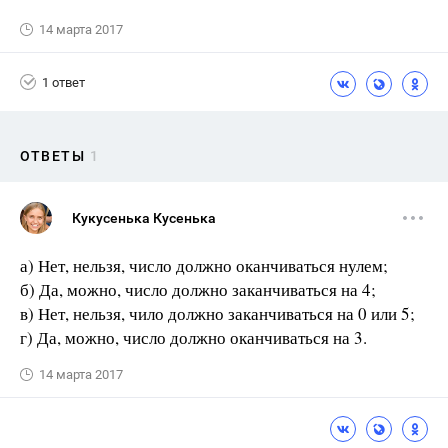
14 марта 2017
1 ответ
ОТВЕТЫ
1
Кукусенька Кусенька
а) Нет, нельзя, число должно оканчиваться нулем;
б) Да, можно, число должно заканчиваться на 4;
в) Нет, нельзя, чило должно заканчиваться на 0 или 5;
г) Да, можно, число должно оканчиваться на 3.
14 марта 2017