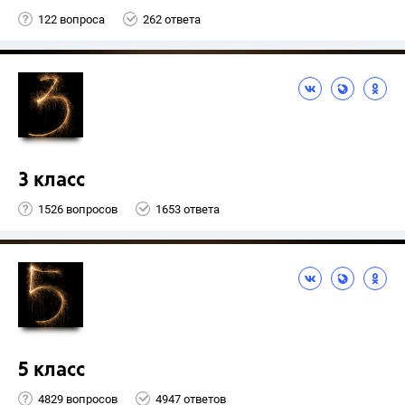
122 вопроса
262 ответа
3 класс
1526 вопросов
1653 ответа
5 класс
4829 вопросов
4947 ответов