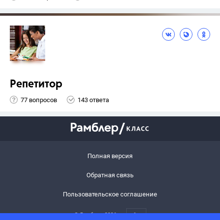
Репетитор
77 вопросов
143 ответа
Полная версия
Обратная связь
Пользовательское соглашение
© Рамблер,
2026
6+