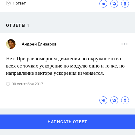
1 ответ
ОТВЕТЫ
1
Андрей Елизаров
Нет. При равномерном движении по окружности во
всех ее точках ускорение по модулю одно и то же, но
направление вектора ускорения изменяется.
30 сентября 2017
НАПИСАТЬ ОТВЕТ