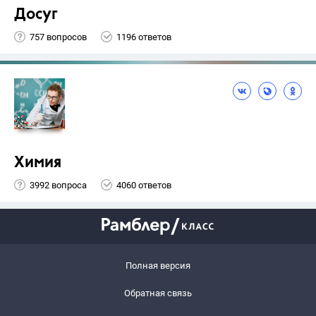
Досуг
757 вопросов
1196 ответов
Химия
3992 вопроса
4060 ответов
Полная версия
Обратная связь