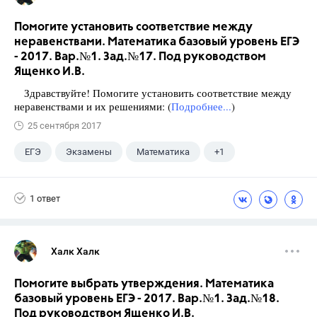
Помогите установить соответствие между
неравенствами. Математика базовый уровень ЕГЭ
- 2017. Вар.№1. Зад.№17. Под руководством
Ященко И.В.
Здравствуйте! Помогите установить соответствие между
неравенствами и их решениями: (
Подробнее...
)
25 сентября 2017
ЕГЭ
Экзамены
Математика
+1
Ященко И.В.
1 ответ
Халк Халк
Помогите выбрать утверждения. Математика
базовый уровень ЕГЭ - 2017. Вар.№1. Зад.№18.
Под руководством Ященко И.В.