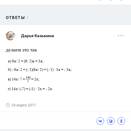
ОТВЕТЫ
1
Дарья Казьмина
делаем это так
24 марта 2017