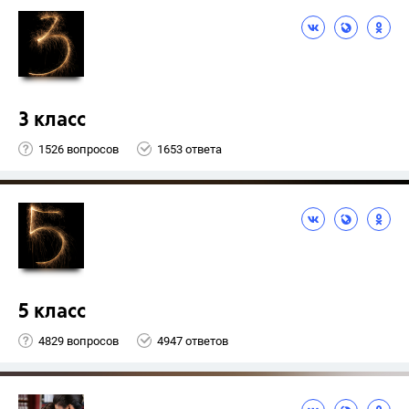
3 класс
1526 вопросов
1653 ответа
5 класс
4829 вопросов
4947 ответов