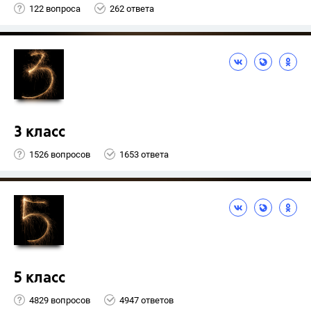
122 вопроса
262 ответа
3 класс
1526 вопросов
1653 ответа
5 класс
4829 вопросов
4947 ответов