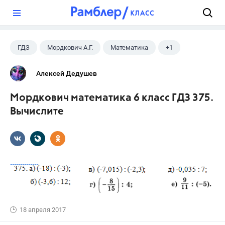
?
ГДЗ
Мордкович А.Г.
Математика
+1
6 класс
Алексей Дедушев
Мордкович математика 6 класс ГДЗ 375.
Вычислите
18 апреля 2017