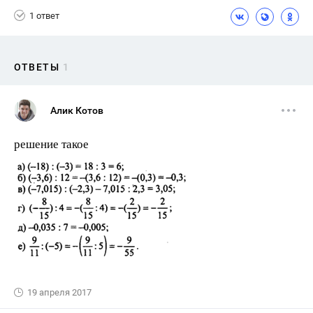
1 ответ
ОТВЕТЫ
1
Алик Котов
решение такое
19 апреля 2017