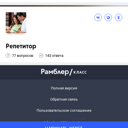
Репетитор
77 вопросов
143 ответа
Полная версия
Обратная связь
Пользовательское соглашение
© Рамблер,
2026
6+