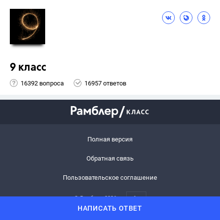
9 класс
16392 вопроса
16957 ответов
Полная версия
Обратная связь
Пользовательское соглашение
© Рамблер,
2026
6+
НАПИСАТЬ ОТВЕТ