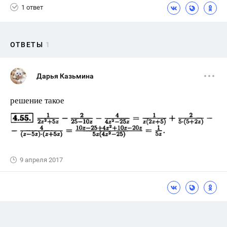
1 ответ
ОТВЕТЫ
1
Дарья Казьмина
решение такое
9 апреля 2017