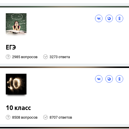
ЕГЭ
2985 вопросов
3273 ответа
10 класс
8508 вопросов
8707 ответов